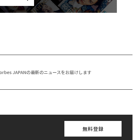
Forbes JAPANの最新のニュースをお届けします
無料登録