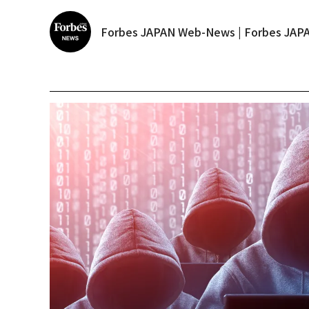
Forbes JAPAN Web-News | Forbes J