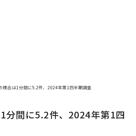
検出は1分間に5.2件、2024年第1四半期調査
分間に5.2件、2024年第1四