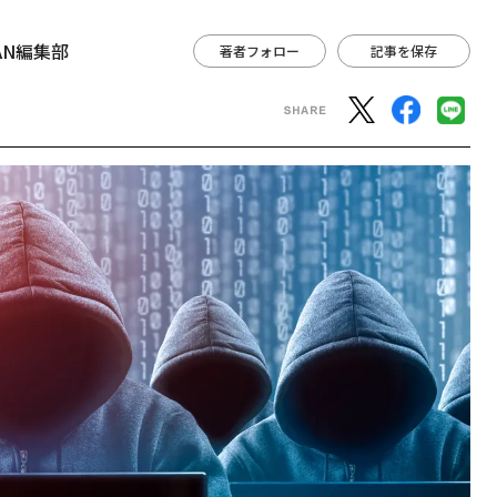
APAN編集部
著者フォロー
記事を保存