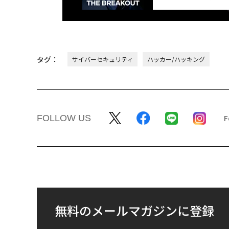
タグ：
サイバーセキュリティ
ハッカー/ハッキング
FOLLOW US
無料のメールマガジンに登録