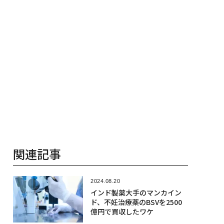
関連記事
2024.08.20
インド製薬大手のマンカイン
ド、不妊治療薬のBSVを2500
億円で買収したワケ