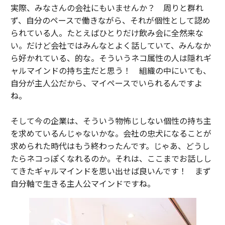
実際、みなさんの会社にもいませんか？ 周りと群れ
ず、自分のペースで働きながら、それが個性として認め
られている人。たとえばひとりだけ飲み会に全然来な
い。だけど会社ではみんなとよく話していて、みんなか
ら好かれている、的な。そういうネコ属性の人は隠れギ
ャルマインドの持ち主だと思う！ 組織の中にいても、
自分が主人公だから、マイペースでいられるんですよ
ね。
そして今の企業は、そういう物怖じしない個性の持ち主
を求めているんじゃないかな。会社の忠犬になることが
求められた時代はもう終わったんです。じゃあ、どうし
たらネコっぽくなれるのか。それは、ここまでお話しし
てきたギャルマインドを思い出せば良いんです！ まず
自分軸で生きる主人公マインドですね。