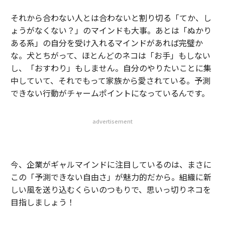
それから合わない人とは合わないと割り切る「てか、し
ょうがなくない？」のマインドも大事。あとは「ぬかり
ある系」の自分を受け入れるマインドがあれば完璧か
な。犬とちがって、ほとんどのネコは「お手」もしない
し、「おすわり」もしません。自分のやりたいことに集
中していて、それでもって家族から愛されている。予測
できない行動がチャームポイントになっているんです。
advertisement
今、企業がギャルマインドに注目しているのは、まさに
この「予測できない自由さ」が魅力的だから。組織に新
しい風を送り込むくらいのつもりで、思いっ切りネコを
目指しましょう！