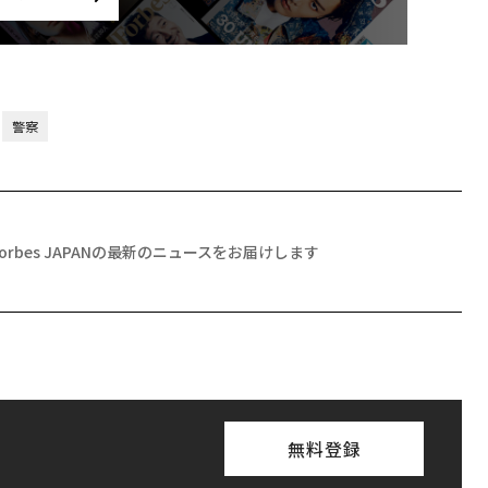
警察
Forbes JAPANの最新のニュースをお届けします
無料登録