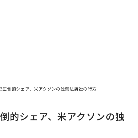
で圧倒的シェア、米アクソンの独禁法訴訟の行方
倒的シェア、米アクソンの独