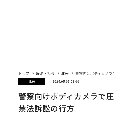
トップ
経済・社会
北米
警察向けボディカメラ
北米
2024.05.05 09:00
警察向けボディカメラで圧
禁法訴訟の行方