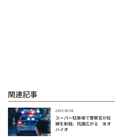
関連記事
2023.09.06
スーパー駐車場で警察官が妊
婦を射殺、抗議広がる 米オ
ハイオ