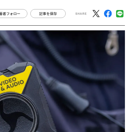
著者フォロー
記事を保存