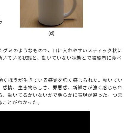
たグミのようなもので、口に入れやすいスティック状に
動いている状態と、動いていない状態とで被験者に食べ
動くほうが生きている感覚を強く感じられた。動いてい
、感情、生き物らしさ、罪悪感、新鮮さが強く感じられ
ろ、動いてるかいないかで明らかに表現が違った。つま
ることがわかった。