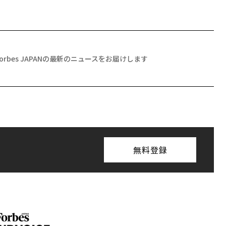
Forbes JAPANの最新のニュースをお届けします
無料登録