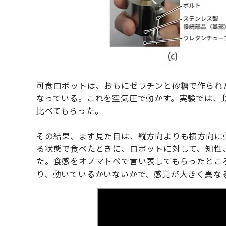
可食ロボットは、おもにゼラチンと砂糖で作られ
なっている。これを空気圧で動かす。実験では、
比べてもらった。
その結果、まず見た目は、縦方向よりも横方向に
る状態で食べたときに、ロボットに対して、知性
た。食感をオノマトペで言い表してもらったとこ
り、動いているかいないかで、感覚が大きく異な