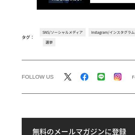
SNS/ソーシャルメディア
Instagram/インスタグラム
タグ：
選挙
FOLLOW US
無料のメールマガジンに登録