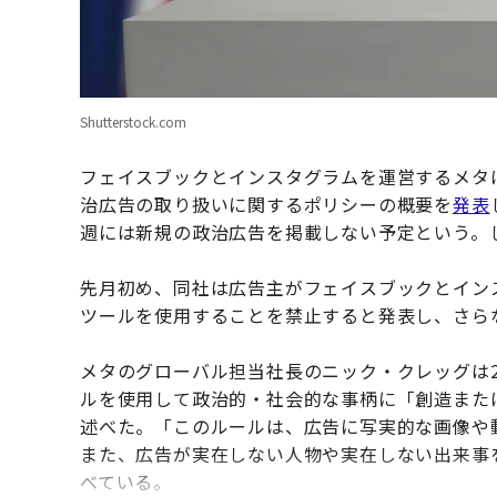
Shutterstock.com
フェイスブックとインスタグラムを運営するメタは
治広告の取り扱いに関するポリシーの概要を
発表
週には新規の政治広告を掲載しない予定という。
先月初め、同社は広告主がフェイスブックとイン
ツールを使用することを禁止すると発表し、さら
メタのグローバル担当社長のニック・クレッグは2
ルを使用して政治的・社会的な事柄に「創造また
述べた。「このルールは、広告に写実的な画像や
また、広告が実在しない人物や実在しない出来事
べている。