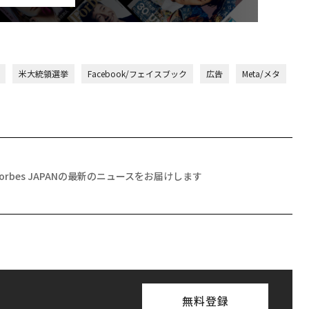
米大統領選挙
Facebook/フェイスブック
広告
Meta/メタ
Forbes JAPANの最新のニュースをお届けします
無料登録