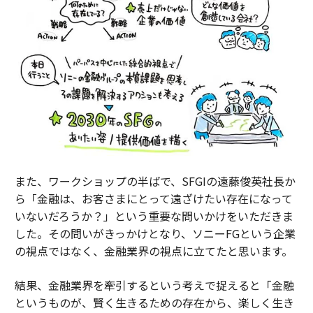
また、ワークショップの半ばで、SFGIの遠藤俊英社長か
ら「金融は、お客さまにとって遠ざけたい存在になって
いないだろうか？」という重要な問いかけをいただきま
した。その問いがきっかけとなり、ソニーFGという企業
の視点ではなく、金融業界の視点に立てたと思います。
結果、金融業界を牽引するという考えで捉えると「金融
というものが、賢く生きるための存在から、楽しく生き