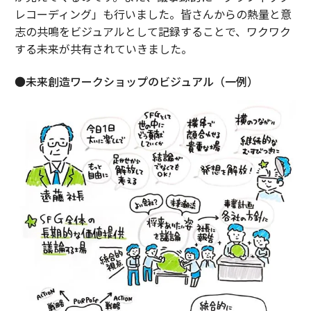
レコーディング」も行いました。皆さんからの熱量と意
志の共鳴をビジュアルとして記録することで、ワクワク
する未来が共有されていきました。
●未来創造ワークショップのビジュアル（一例）