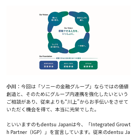
小川
：今回は「ソニーの金融グループ」ならではの価値
創造と、そのためにグループ内連携を強化したいという
ご相談があり、従来よりも“川上”からお手伝いをさせて
いただく機会を得て、本当に光栄でした。
といいますのもdentsu Japanは今、「Integrated Growt
h Partner（IGP）」を宣言しています。従来のdentsu Ja