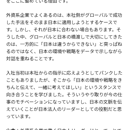
をここに留めている理由です。
外資系企業でよくあるのは、本社側がグローバルで成功
した手法をそのまま日本に適用しようとするケースで
す。しかし、それが日本に合わない場合もあります。そ
うした中、グローバルと日本の橋渡しで大切にしてきた
のは、一方的に「日本は違うからできない」と突っぱね
るのではなく、日本の環境や戦略をデータで示しながら
対話を重ねることです。
入社当初は本社からの指示に応えようとしてパンクした
こともありましたが、そこから「日本の環境や戦略をき
ちんと伝えて、一緒に考えてほしい」というスタンスで
向き合うことを学びました。そういうやり取りが今の仕
事のモチベーションになっていますし、日本の文脈を伝
えていくことが日本法人のリーダーとしての役割だと思
っています。