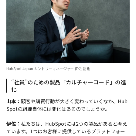
HubSpot Japan カントリーマネージャー 伊佐 裕也
“社員”のための製品「カルチャーコード」の進
化
山本
：顧客や購買行動が大きく変わっていくなか、Hub
Spotの組織自体には変化はあるのでしょうか。
伊佐
：私たちは、HubSpotには2つの製品があると考え
ています。1つはお客様に提供しているプラットフォー