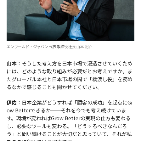
エンワールド・ジャパン 代表取締役社長 山本 裕介
山本
：そうした考え方を日本市場で浸透させていくため
には、どのような取り組みが必要だとお考えですか。ま
たグローバル本社と日本市場の間で「橋渡し役」を務め
るなかで感じることも聞かせてください。
伊佐
：日本企業がどうすれば「顧客の成功」を起点にGr
ow Betterできるか──それを今でも考え続けていま
す。環境が変わればGrow Betterの実現の仕方も変わる
し、必要なツールも変わる。「どうするべきなんだろ
う」と問い続けることが大切だと思っていて、それが私