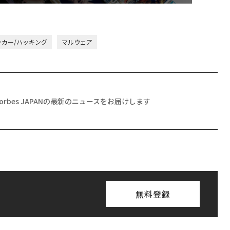
ッカー/ハッキング
マルウェア
Forbes JAPANの最新のニュースをお届けします
無料登録