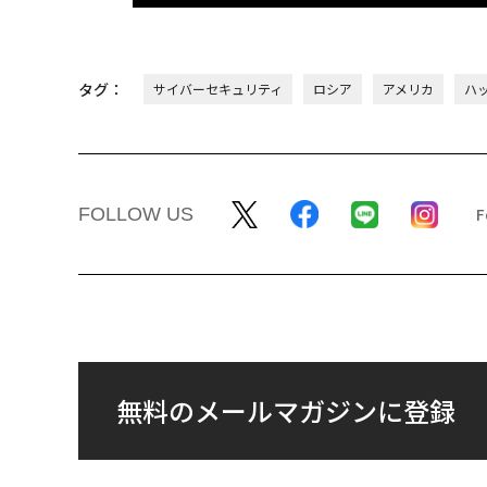
タグ：
サイバーセキュリティ
ロシア
アメリカ
ハ
FOLLOW US
無料のメールマガジンに登録