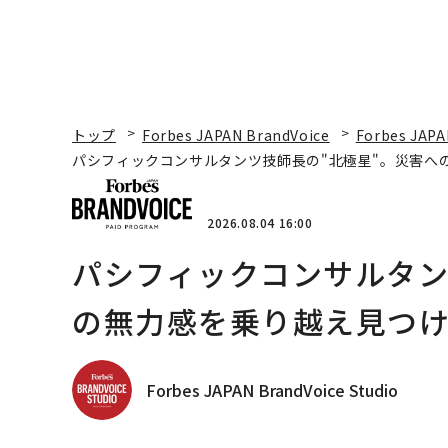
トップ
Forbes JAPAN BrandVoice
Forbes JAPA
パシフィックコンサルタンツ技師長の"北極星"。災害へ
2026.08.04 16:00
パシフィックコンサルタン
の無力感を乗り越え見つけ
Forbes JAPAN BrandVoice Studio