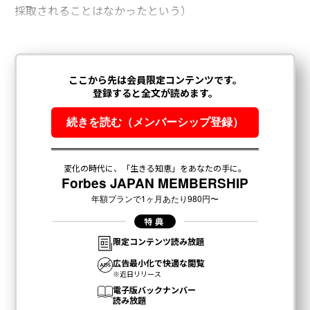
採取されることはなかったという）