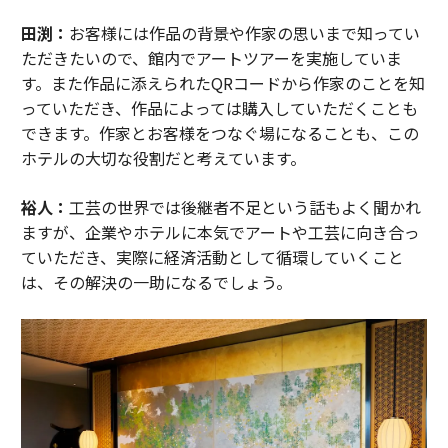
田渕：
お客様には作品の背景や作家の思いまで知ってい
ただきたいので、館内でアートツアーを実施していま
す。また作品に添えられたQRコードから作家のことを知
っていただき、作品によっては購入していただくことも
できます。作家とお客様をつなぐ場になることも、この
ホテルの大切な役割だと考えています。
裕人：
工芸の世界では後継者不足という話もよく聞かれ
ますが、企業やホテルに本気でアートや工芸に向き合っ
ていただき、実際に経済活動として循環していくこと
は、その解決の一助になるでしょう。