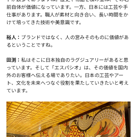
前自体が価値になっています。一方、日本には工芸や手
仕事があります。職人が素材と向き合い、長い時間をか
けて培ってきた技術や美意識です。
裕人：
ブランドではなく、人の営みそのものに価値があ
るということですね。
田渕：
私はそこに日本独自のラグジュアリーがあると思
っています。そして「エスパシオ」は、その価値を国内
外のお客様へ伝える場でありたい。日本の工芸やアー
ト、文化を未来へつなぐ役割を果たしていきたいと考え
ています。