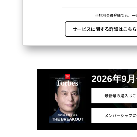
2026年9
最新号の購入はこ
メンバーシップに