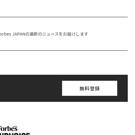
Forbes JAPANの最新のニュースをお届けします
無料登録