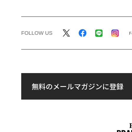
FOLLOW US
無料のメールマガジンに登録