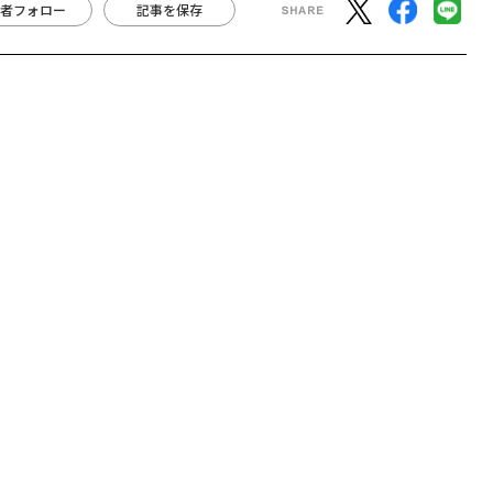
者フォロー
記事を保存