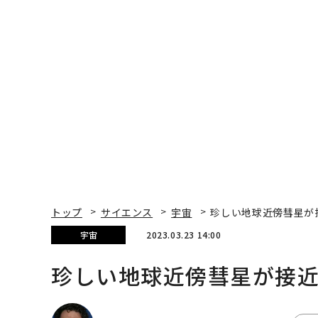
トップ
サイエンス
宇宙
珍しい地球近傍彗星が
宇宙
2023.03.23 14:00
珍しい地球近傍彗星が接