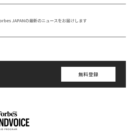
Forbes JAPANの最新のニュースをお届けします
無料登録