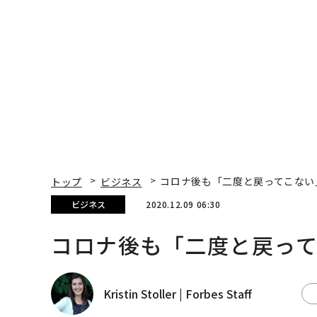
トップ
ビジネス
コロナ後も「二度と戻ってこない
ビジネス
2020.12.09 06:30
コロナ後も「二度と戻っ
Kristin Stoller | Forbes Staff