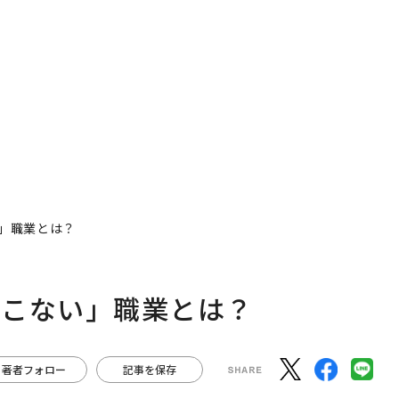
」職業とは？
てこない」職業とは？
著者フォロー
記事を保存