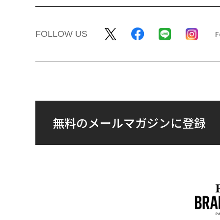
FOLLOW US
無料のメールマガジンに登録