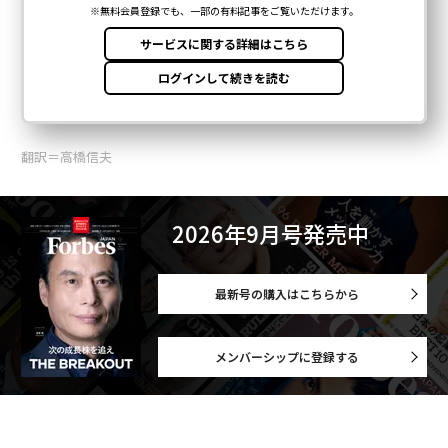
翻訳＝高橋信夫
2026年9月号発売中
最新号の購入はこちらから
メンバーシップに登録する