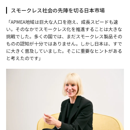
スモークレス社会の先陣を切る日本市場
「APMEA地域は巨大な人口を抱え、成長スピードも速
い。そのなかでスモークレス化を推進することは大きな
挑戦でした。多くの国では、まだスモークレス製品その
ものの認知が十分ではありません。しかし日本は、すで
に大きく普及していました。そこに重要なヒントがある
と考えたのです」