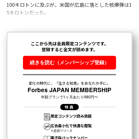
100キロトンに及ぶが、米国が広島に落とした核爆弾は1
5キロトンだった。