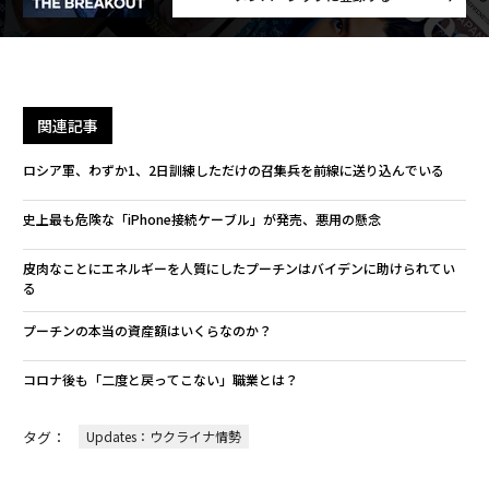
関連記事
ロシア軍、わずか1、2日訓練しただけの召集兵を前線に送り込んでいる
史上最も危険な「iPhone接続ケーブル」が発売、悪用の懸念
皮肉なことにエネルギーを人質にしたプーチンはバイデンに助けられてい
る
プーチンの本当の資産額はいくらなのか？
コロナ後も「二度と戻ってこない」職業とは？
タグ：
Updates：ウクライナ情勢