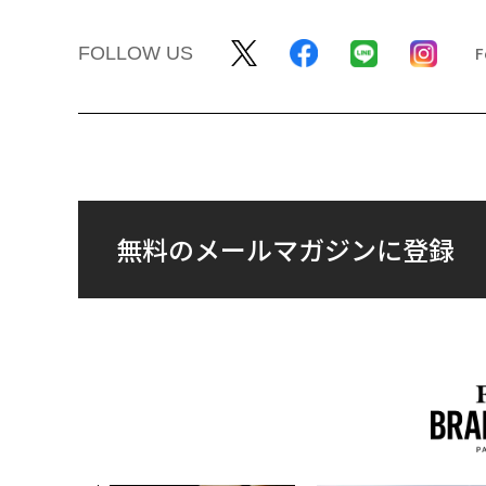
FOLLOW US
無料のメールマガジンに登録