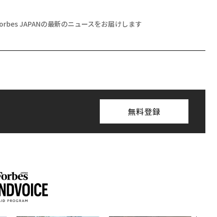
Forbes JAPANの最新のニュースをお届けします
無料登録