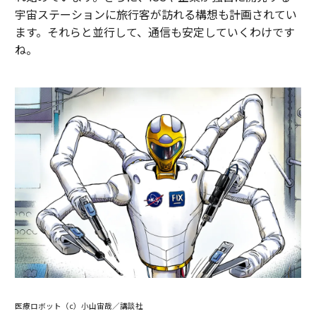
宇宙ステーションに旅行客が訪れる構想も計画されてい
ます。それらと並行して、通信も安定していくわけです
ね。
医療ロボット（c）小山宙哉／講談社