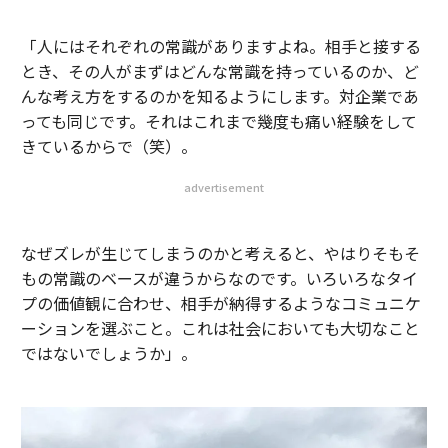
「人にはそれぞれの常識がありますよね。相手と接する
とき、その人がまずはどんな常識を持っているのか、ど
んな考え方をするのかを知るようにします。対企業であ
っても同じです。それはこれまで幾度も痛い経験をして
きているからで（笑）。
advertisement
なぜズレが生じてしまうのかと考えると、やはりそもそ
もの常識のベースが違うからなのです。いろいろなタイ
プの価値観に合わせ、相手が納得するようなコミュニケ
ーションを選ぶこと。これは社会においても大切なこと
ではないでしょうか」。