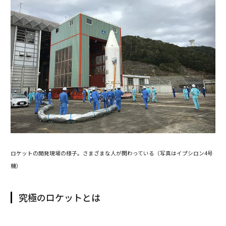
ロケットの開発現場の様子。さまざまな人が関わっている（写真はイプシロン4号
機）
究極のロケットとは