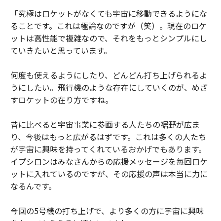
「究極はロケットがなくても宇宙に移動できるようにな
ることです。これは極論なのですが（笑）。現在のロケ
ットは高性能で複雑なので、それをもっとシンプルにし
ていきたいと思っています。
何度も使えるようにしたり、どんどん打ち上げられるよ
うにしたい。飛行機のような存在にしていくのが、めざ
すロケットの在り方ですね。
昔に比べると宇宙事業に参画する人たちの裾野が広ま
り、今後はもっと広がるはずです。これは多くの人たち
が宇宙に興味を持ってくれているおかげでもあります。
イプシロンはみなさんからの応援メッセージを毎回ロケ
ットに入れているのですが、その応援の声は本当に力に
なるんです。
今回の5号機の打ち上げで、より多くの方に宇宙に興味