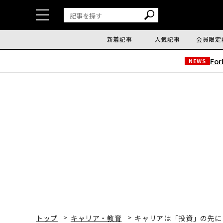
新着記事
人気記事
会員限定
Fo
NEWS
トップ
キャリア・教育
キャリアは「投資」の先に