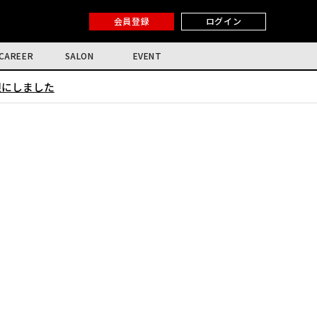
会員登録
ログイン
CAREER
SALON
EVENT
限にしました