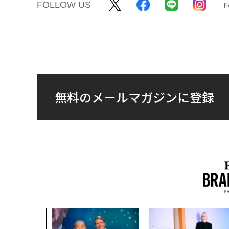
FOLLOW US
無料のメールマガジンに登録