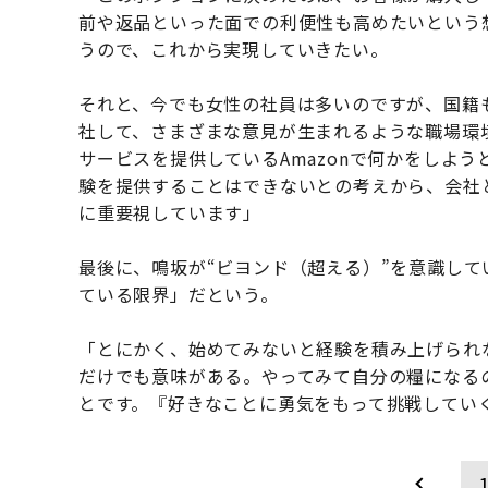
前や返品といった面での利便性も高めたいという
うので、これから実現していきたい。
それと、今でも女性の社員は多いのですが、国籍
社して、さまざまな意見が生まれるような職場環
サービスを提供しているAmazonで何かをしよ
験を提供することはできないとの考えから、会社
に重要視しています」
最後に、鳴坂が“ビヨンド（超える）”を意識し
ている限界」だという。
「とにかく、始めてみないと経験を積み上げられ
だけでも意味がある。やってみて自分の糧になる
とです。『好きなことに勇気をもって挑戦してい