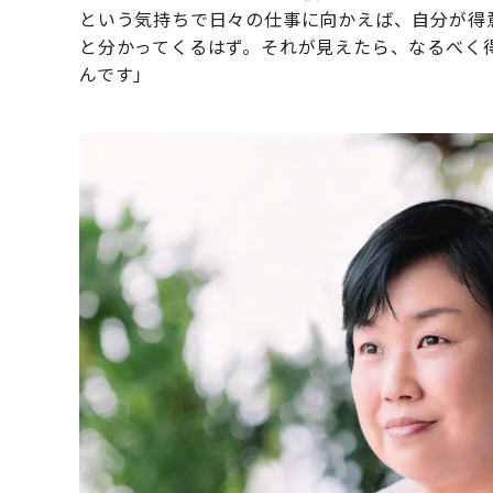
という気持ちで日々の仕事に向かえば、自分が得
と分かってくるはず。それが見えたら、なるべく
んです」