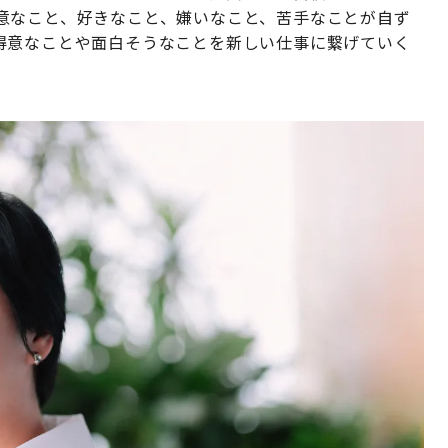
意なこと、好きなこと、嫌いなこと、苦手なことが自ず
得意なことや面白そうなことを新しい仕事に繋げていく