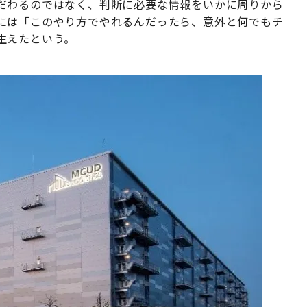
だわるのではなく、判断に必要な情報をいかに周りから
には「このやり方でやれるんだったら、意外と何でもチ
生えたという。