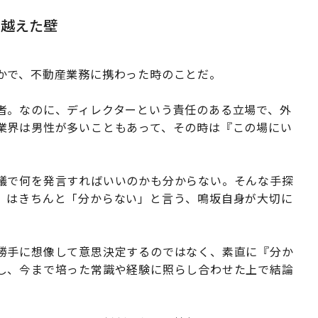
り越えた壁
かで、不動産業務に携わった時のことだ。
者。なのに、ディレクターという責任のある立場で、外
業界は男性が多いこともあって、その時は『この場にい
」
議で何を発言すればいいのかも分からない。そんな手探
」はきちんと「分からない」と言う、鳴坂自身が大切に
勝手に想像して意思決定するのではなく、素直に『分か
し、今まで培った常識や経験に照らし合わせた上で結論