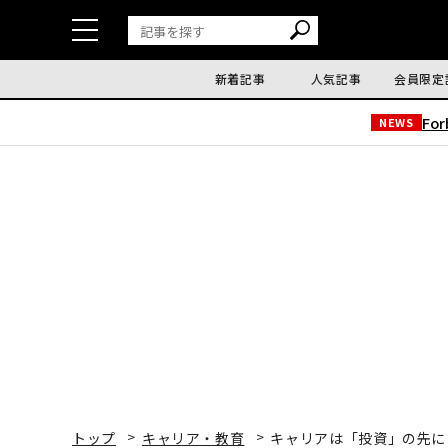
新着記事
人気記事
会員限定
Fo
NEWS
トップ
キャリア・教育
キャリアは「投資」の先に