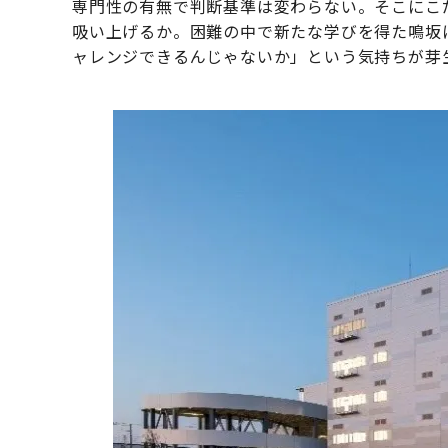
専門性の有無で判断基準は変わらない。そこにこ
吸い上げるか。困難の中で新たな学びを得た鳴坂
ャレンジできるんじゃないか」という気持ちが芽