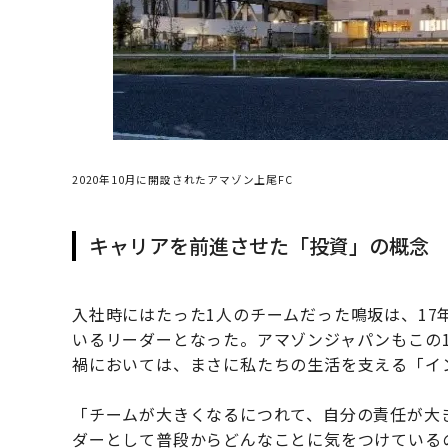
2020年10月に開設されたアマゾン上尾FC
キャリアを前進させた「投資」の概念
入社時にはたった1人のチームだった鳴坂は、1
いるリーダーとなった。アマゾンジャパンもこの
禍においては、まさに私たちの生活を支える「イ
「チームが大きくなるにつれて、自分の責任が大
ダーとして普段からどんなことに気をつけている