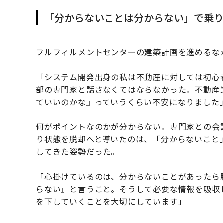
「分からないことは分からない」で乗
フルフィルメントセンターの建築計画を進めるな
「システム開発出身の私は不動産に対しては初心
部の専門家と話さなくてはならなかった。不動産
ていいのかな』っていうくらい不安になりました
何がポイントなのかが分からない。専門家との会
り状態を脱却へと導いたのは、「分からないこと
してきた姿勢だった。
「心掛けているのは、分からないことがあったら
らない』と言うこと。そうして必要な情報を吸収
を下していくことを大切にしています」