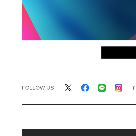
FOLLOW US