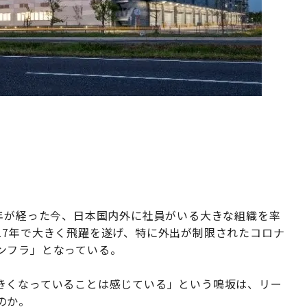
7年が経った今、日本国内外に社員がいる大きな組織を率
17年で大きく飛躍を遂げ、特に外出が制限されたコロナ
ンフラ」となっている。
きくなっていることは感じている」という鳴坂は、リー
のか。