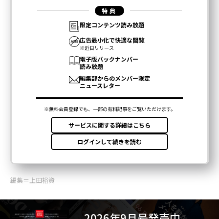
編集＝上田裕資
2026年9月号発売中