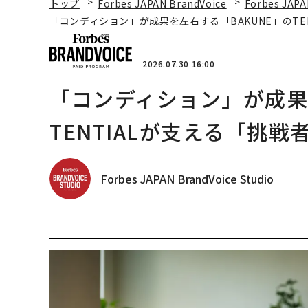
トップ
Forbes JAPAN BrandVoice
Forbes JAPA
「コンディション」が成果を左右する――「BAKUNE」のT
2026.07.30 16:00
「コンディション」が成果を
TENTIALが支える「挑戦
Forbes JAPAN BrandVoice Studio