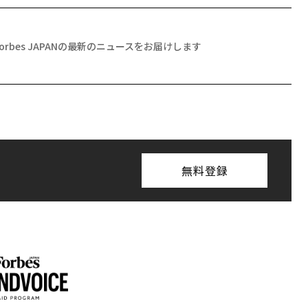
Forbes JAPANの最新のニュースをお届けします
無料登録