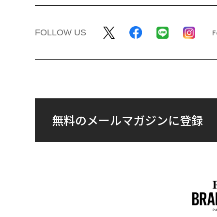
FOLLOW US
無料のメールマガジンに登録