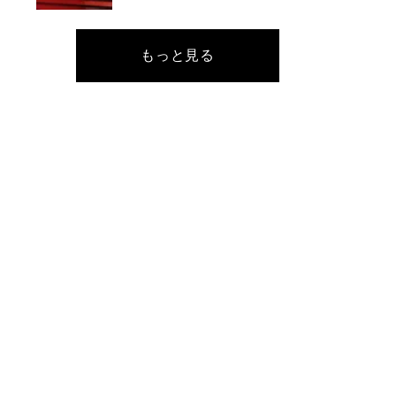
もっと見る