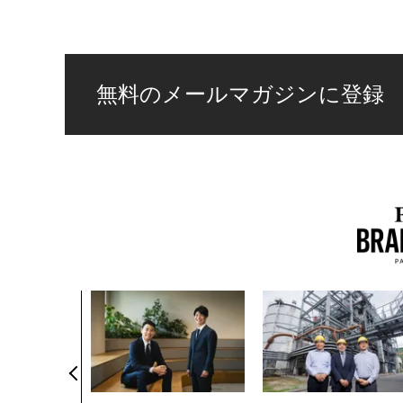
無料のメールマガジンに登録