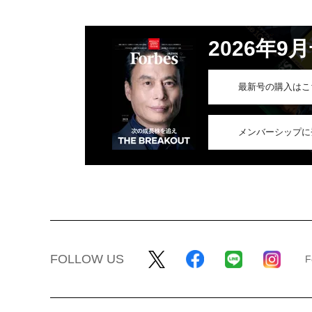
2026年9
最新号の購入はこ
メンバーシップに
FOLLOW US