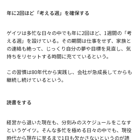
年に2回ほど「考える週」を確保する
ゲイツは多忙な日々の中でも年に2回ほど、1週間の「考
える週」を設けている。その期間は仕事をせず、家族と
の連絡も絶って、じっくり自分の夢や目標を見直し、気
持ちをリセットする時間に充てているという。
この習慣は80年代から実践し、会社が急成長してからも
継続し続けているという。
読書をする
経営から退いた現在も、分刻みのスケジュールをこなす
というゲイツ。そんな多忙を極める日々の中でも、現役
時代から現在に至るまで1日も欠かさないというのが読