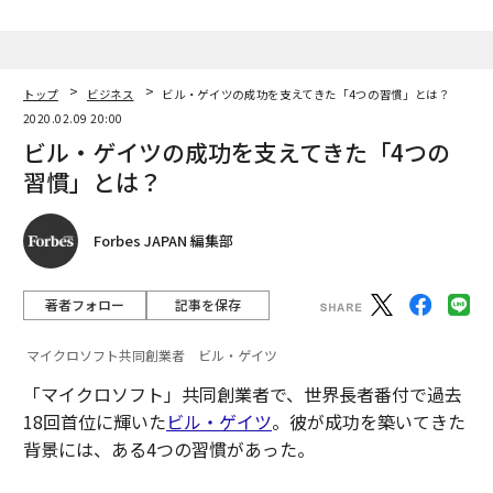
トップ
ビジネス
ビル・ゲイツの成功を支えてきた「4つの習慣」とは？
2020.02.09 20:00
ビル・ゲイツの成功を支えてきた「4つの
習慣」とは？
Forbes JAPAN 編集部
著者フォロー
記事を保存
マイクロソフト共同創業者 ビル・ゲイツ
「マイクロソフト」共同創業者で、世界長者番付で過去
18回首位に輝いた
ビル・ゲイツ
。彼が成功を築いてきた
背景には、ある4つの習慣があった。