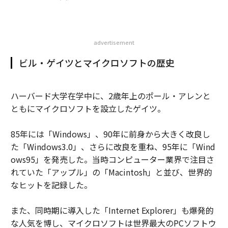
advertisement
ビル・ゲイツとマイクロソフトの歴史
ハーバード大学在学中に、2歳年上のポール・アレンと
ともにマイクロソフトを設立したゲイツ。
85年には「Windows」、90年に前身から大きく改良し
た「Windows3.0」、さらに改良を重ね、95年に「Wind
ows95」を発売した。当時コンピューター業界で注目さ
れていた「アップル」の「Macintosh」と並び、世界的
なヒットを記録した。
また、同時期に導入した「Internet Explorer」も爆発的
な人気を博し、マイクロソフトは世界最大のPCソフトウ