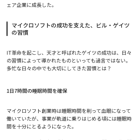
ェア企業に成長した。
マイクロソフトの成功を支えた、ビル・ゲイツ
の習慣
IT革命を起こし、天才と呼ばれたゲイツの成功は、日々
の習慣によって導かれたものといっても過言ではない。
多忙な日々の中でも大切にしてきた習慣とは？
1日7時間の睡眠時間を確保
マイクロソフト創業時は睡眠時間を削って血眼になって
働いていたが、事業が軌道に乗りはじめる頃には睡眠時
間を十分にとるようになった。