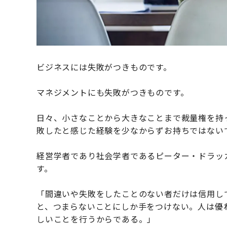
ビジネスには失敗がつきものです。
マネジメントにも失敗がつきものです。
日々、小さなことから大きなことまで裁量権を持
敗したと感じた経験を少なからずお持ちではない
経営学者であり社会学者であるピーター・ドラッ
す。
「間違いや失敗をしたことのない者だけは信用し
と、つまらないことにしか手をつけない。人は優
しいことを行うからである。」