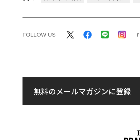
FOLLOW US
無料のメールマガジンに登録