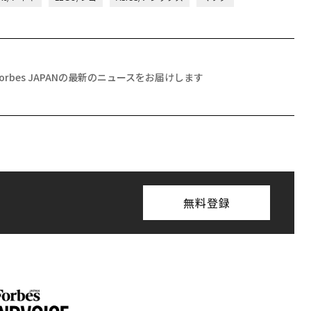
Forbes JAPANの最新のニュースをお届けします
無料登録