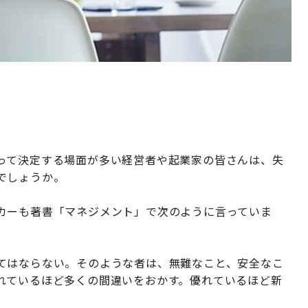
って決定する場面が多い経営者や起業家の皆さんは、失
でしょうか。
カーも著書「マネジメント」で次のように言っていま
てはならない。そのような者は、無難なこと、安全なこ
れているほど多くの間違いをおかす。優れているほど新