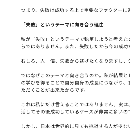
つまり、失敗は成功する上で重要なファクターに
「失敗」というテーマに向き合う理由
私が「失敗」というテーマで執筆しようと考えた
らではありません。また、失敗したから今の成功
むしろ、人一倍、失敗から逃げたくなりますし、
ではなぜこのテーマと向き合うのか。私が結果と
の学びを得ることで自分自身の成長につながり、
ただくことが出来たからです。
これは私にだけ言えることではありません。実は
活してその後成功しているケースが非常に多いの
しかし、日本は世界的に見ても挑戦する人が少な