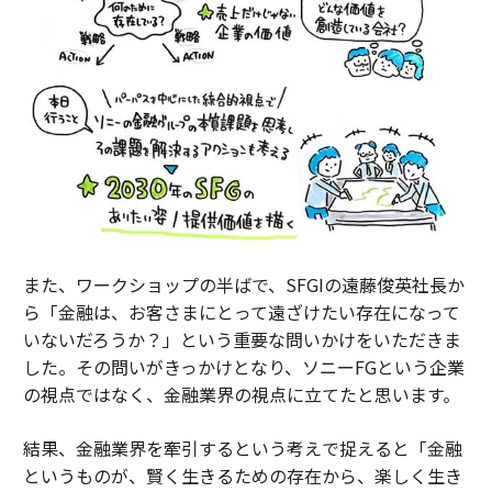
また、ワークショップの半ばで、SFGIの遠藤俊英社長か
ら「金融は、お客さまにとって遠ざけたい存在になって
いないだろうか？」という重要な問いかけをいただきま
した。その問いがきっかけとなり、ソニーFGという企業
の視点ではなく、金融業界の視点に立てたと思います。
結果、金融業界を牽引するという考えで捉えると「金融
というものが、賢く生きるための存在から、楽しく生き