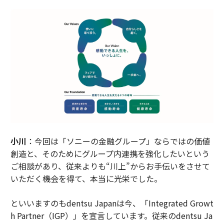
小川
：今回は「ソニーの金融グループ」ならではの価値
創造と、そのためにグループ内連携を強化したいという
ご相談があり、従来よりも“川上”からお手伝いをさせて
いただく機会を得て、本当に光栄でした。
といいますのもdentsu Japanは今、「Integrated Growt
h Partner（IGP）」を宣言しています。従来のdentsu Ja