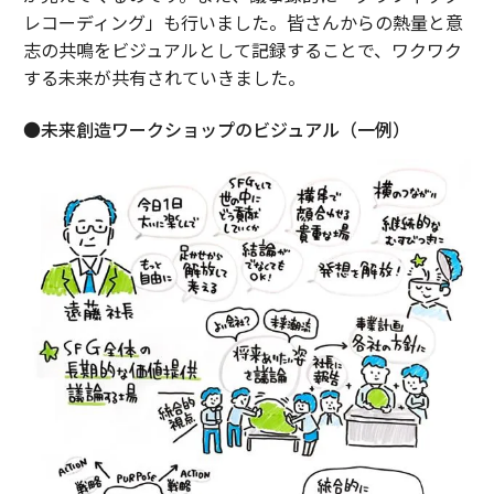
レコーディング」も行いました。皆さんからの熱量と意
志の共鳴をビジュアルとして記録することで、ワクワク
する未来が共有されていきました。
●未来創造ワークショップのビジュアル（一例）