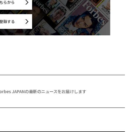
ちらから
登録する
Forbes JAPANの最新のニュースをお届けします