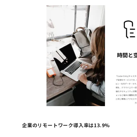
企業のリモートワーク導入率は13.9%