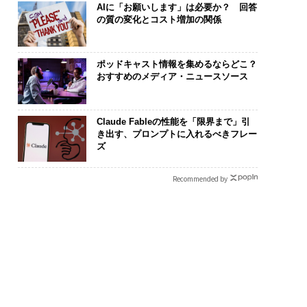
AIに「お願いします」は必要か？ 回答
の質の変化とコスト増加の関係
ポッドキャスト情報を集めるならどこ？
おすすめのメディア・ニュースソース
Claude Fableの性能を「限界まで」引
き出す、プロンプトに入れるべきフレー
ズ
Recommended by