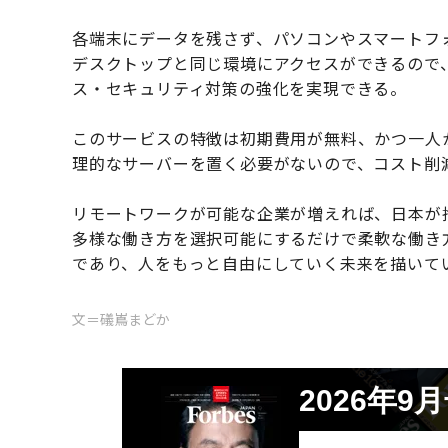
各端末にデータを残さず、パソコンやスマートフ
デスクトップと同じ環境にアクセスができるので
ス・セキュリティ対策の強化を実現できる。
このサービスの特徴は初期費用が無料、かつ一人
理的なサーバーを置く必要がないので、コスト削
リモートワークが可能な企業が増えれば、日本が
多様な働き方を選択可能にするだけで柔軟な働き
であり、人をもっと自由にしていく未来を描いて
文＝礒嶌まどか
2026年9