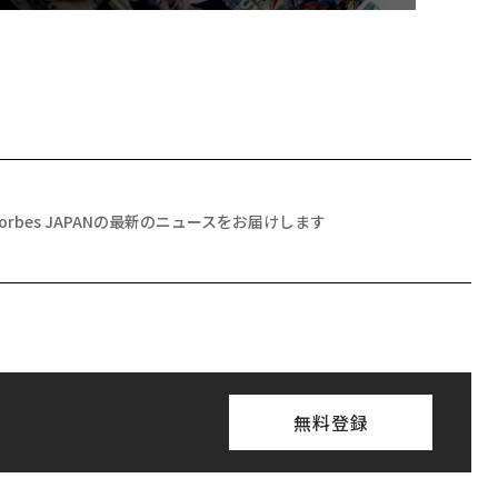
Forbes JAPANの最新のニュースをお届けします
無料登録