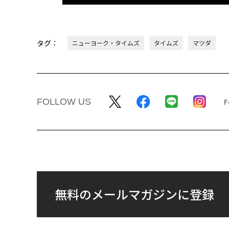
タグ：
ニューヨーク・タイムズ
タイムズ
マツダ
FOLLOW US
無料のメールマガジンに登録