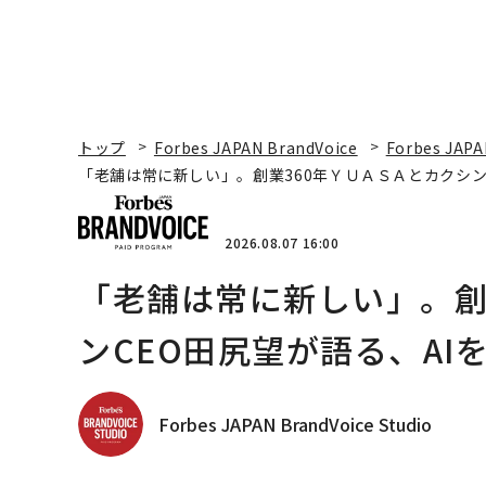
トップ
Forbes JAPAN BrandVoice
Forbes JAPA
「老舗は常に新しい」。創業360年ＹＵＡＳＡとカクシン
2026.08.07 16:00
「老舗は常に新しい」。創
ンCEO田尻望が語る、AI
Forbes JAPAN BrandVoice Studio