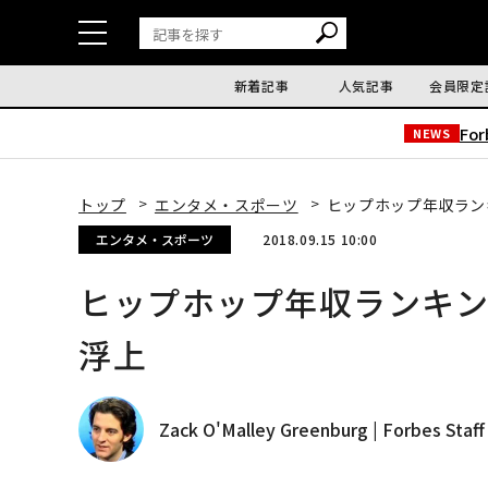
新着記事
人気記事
会員限定
Fo
NEWS
トップ
エンタメ・スポーツ
ヒップホップ年収ラン
エンタメ・スポーツ
2018.09.15 10:00
ヒップホップ年収ランキ
浮上
Zack O'Malley Greenburg | Forbes Staff