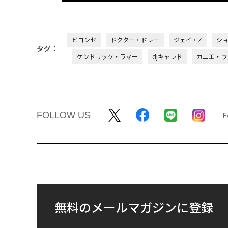
ビヨンセ
ドクター・ドレー
ジェイ・Z
シ
タグ：
ケンドリック・ラマー
djキャレド
カニエ・ウェ
FOLLOW US
無料のメールマガジンに登録