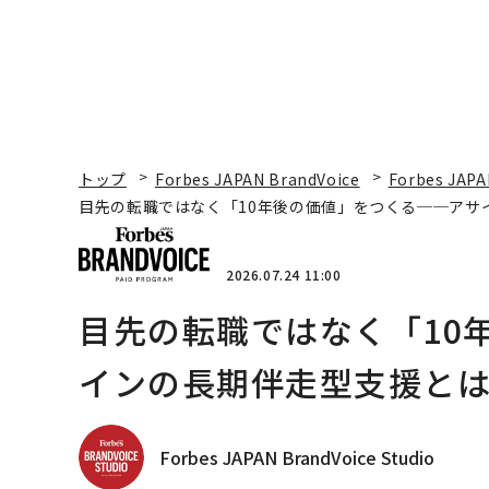
トップ
Forbes JAPAN BrandVoice
Forbes JAPA
目先の転職ではなく「10年後の価値」をつくる──アサ
2026.07.24 11:00
目先の転職ではなく「10
インの長期伴走型支援と
Forbes JAPAN BrandVoice Studio