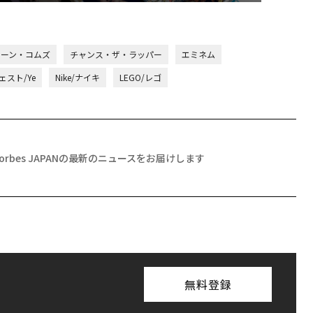
ョーン・コムズ
チャンス・ザ・ラッパー
エミネム
スト/Ye
Nike/ナイキ
LEGO/レゴ
Forbes JAPANの最新のニュースをお届けします
無料登録