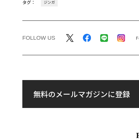
タグ：
ジンガ
FOLLOW US
無料のメールマガジンに登録