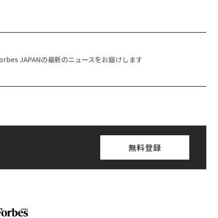
Forbes JAPANの最新のニュースをお届けします
無料登録