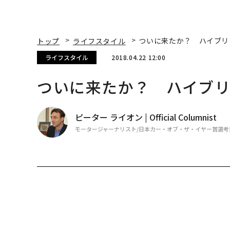
トップ
ライフスタイル
ついに来たか？ ハイブリ
ライフスタイル
2018.04.22 12:00
ついに来たか？ ハイブ
ピーター ライオン | Official Columnist
モータージャーナリスト/日本カー・オブ・ザ・イヤー賞選考