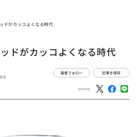
ッドがカッコよくなる時代
リッドがカッコよくなる時代
著者フォロー
記事を保存
委員