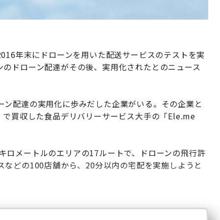
016年末にドローンを用いた配送サービスのテストを実
ンのドローン配達がその後、実用化されたとのニュース
ーン配達の実用化に歩みだした企業がいる。その企業と
で買収した食品デリバリーサービス大手の「Ele.me
平方キロメートルのエリアの17ルートで、ドローンの飛行許
などの100店舗から、20分以内の宅配を実施しようと