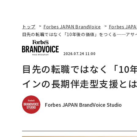
トップ
Forbes JAPAN BrandVoice
Forbes JAPA
目先の転職ではなく「10年後の価値」をつくる──アサ
2026.07.24 11:00
目先の転職ではなく「10
インの長期伴走型支援と
Forbes JAPAN BrandVoice Studio