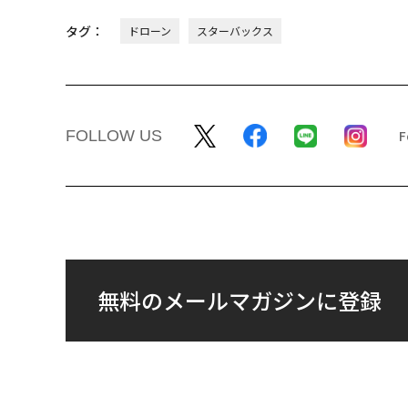
タグ：
ドローン
スターバックス
FOLLOW US
無料のメールマガジンに登録