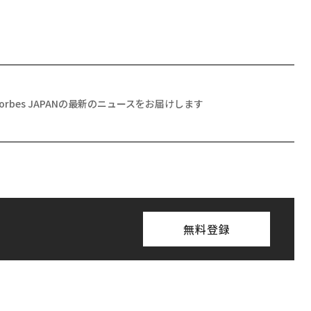
Forbes JAPANの最新のニュースをお届けします
無料登録