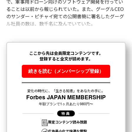
で、軍事用ドローン向けのソフトウェア開発を行ってい
ることは以前から報じられていた。また、グーグルCEO
のサンダー・ピチャイ宛ての公開書簡に署名したグーグ
ル社員の数は、数千名に及んでいていた。