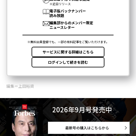
編集＝上田裕資
2026年9月号発売中
最新号の購入はこちらから