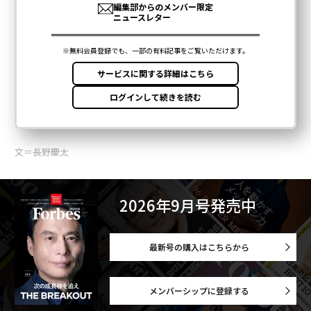
文＝長野慶太
2026年9月号発売中
最新号の購入はこちらから
メンバーシップに登録する