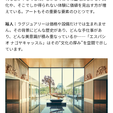
化や、そこでしか得られない体験に価値を見出す方が増
えている。アートもその重要な要素のひとつです。
裕人：
ラグジュアリーは価格や設備だけでは生まれませ
ん。その背景にどんな歴史があり、どんな手仕事があ
り、どんな美意識が積み重なっているか……「エスパシ
オ ナゴヤキャッスル」はその“文化の厚み”を空間で示し
ています。