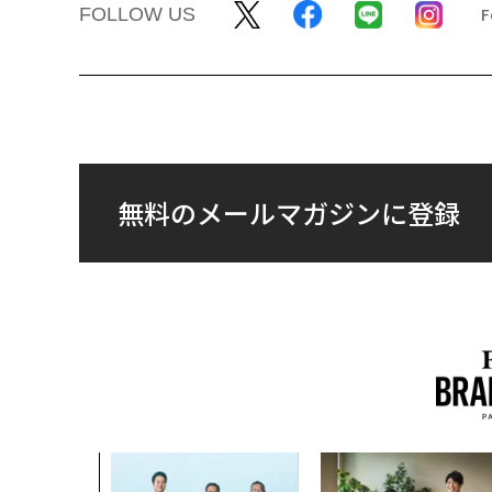
FOLLOW US
無料のメールマガジンに登録