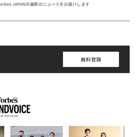
Forbes JAPANの最新のニュースをお届けします
無料登録
革新