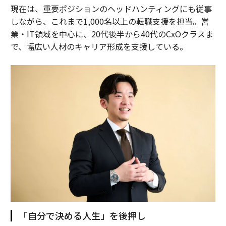
現在は、重要ポジションのヘッドハンティングにも従事
しながら、これまで1,000名以上の転職支援を担当。営
業・IT領域を中心に、20代後半から40代のCxOクラスま
で、幅広い人材のキャリア形成を支援している。
「自分で決める人生」を後押し