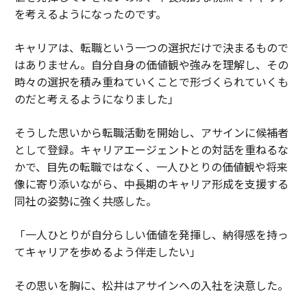
を考えるようになったのです。
キャリアは、転職という一つの選択だけで決まるもので
はありません。自分自身の価値観や強みを理解し、その
時々の選択を積み重ねていくことで形づくられていくも
のだと考えるようになりました」
そうした思いから転職活動を開始し、アサインに候補者
として登録。キャリアエージェントとの対話を重ねるな
かで、目先の転職ではなく、一人ひとりの価値観や将来
像に寄り添いながら、中長期のキャリア形成を支援する
同社の姿勢に強く共感した。
「一人ひとりが自分らしい価値を発揮し、納得感を持っ
てキャリアを歩めるよう伴走したい」
その思いを胸に、松井はアサインへの入社を決意した。