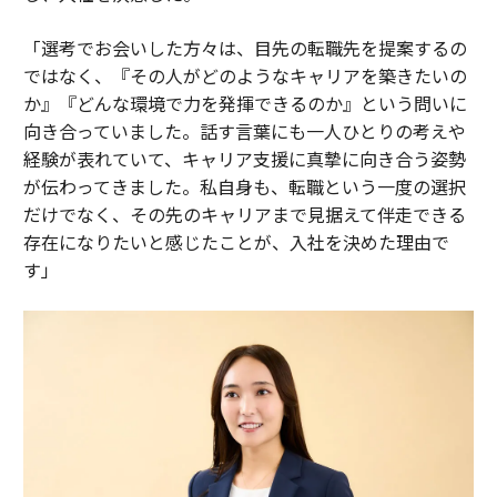
「選考でお会いした方々は、目先の転職先を提案するの
ではなく、『その人がどのようなキャリアを築きたいの
か』『どんな環境で力を発揮できるのか』という問いに
向き合っていました。話す言葉にも一人ひとりの考えや
経験が表れていて、キャリア支援に真摯に向き合う姿勢
が伝わってきました。私自身も、転職という一度の選択
だけでなく、その先のキャリアまで見据えて伴走できる
存在になりたいと感じたことが、入社を決めた理由で
す」