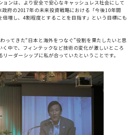
ションは、より安全で安心なキャッシュレス社会にして
政府の2017年の未来投資戦略における「今後10年間
率を倍増し、4割程度とすることを目指す」という目標にも
わってきた“日本と海外をつなぐ”役割を果たしたいと思
いく中で、フィンテックなど技術の変化が激しいところ
るリーダーシップに私が合っていたということです。