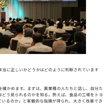
本当に正しいかどうかはどのように判断されています
を確かめます。まずは、異業種の人たちと話し、自分た
はどう見られるのかを知る。例えば、食品の工場をトヨ
ているのか」と客観的な指摘が得られ、大きく改善でき