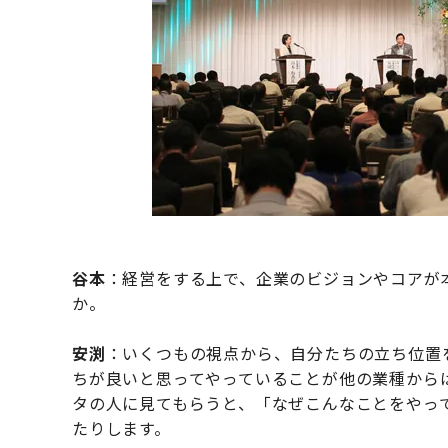
谷本
：経営をする上で、企業のビジョンやコアが
か。
安渕
：いくつもの視点から、自分たちの立ち位置
ちが良いと思ってやっていることが他の業種から
タの人に見てもらうと、「なぜこんなことをやっ
たりします。