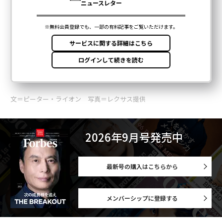
文＝ピーター・ライオン 写真＝レクサス提供
2026年9月号発売中
最新号の購入はこちらから
メンバーシップに登録する