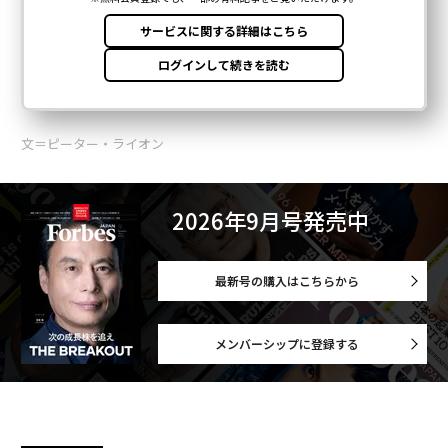
文＝ピーター・ライオン
2026年9月号発売中
最新号の購入はこちらから
メンバーシップに登録する