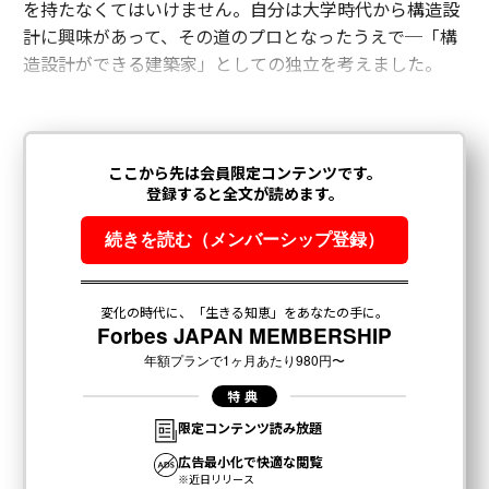
を持たなくてはいけません。自分は大学時代から構造設
計に興味があって、その道のプロとなったうえで─「構
造設計ができる建築家」としての独立を考えました。