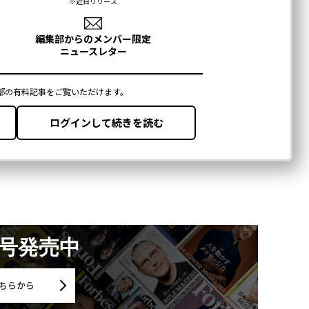
月号発売中
ちらから