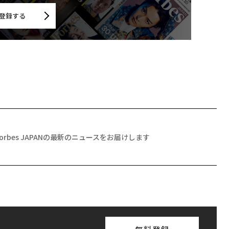
登録する
Forbes JAPANの最新のニュースをお届けします