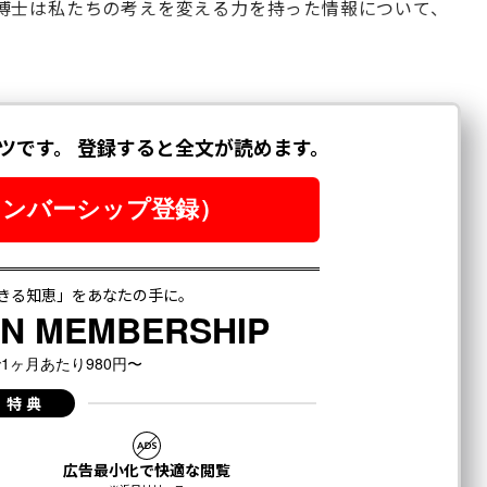
博士は私たちの考えを変える力を持った情報について、