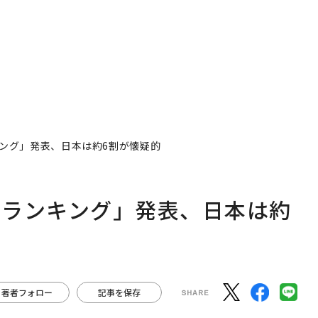
ング」発表、日本は約6割が懐疑的
国ランキング」発表、日本は約
著者フォロー
記事を保存