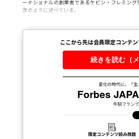
ーナショナルの創業者であるケビン・フレミング
次のように述べている。