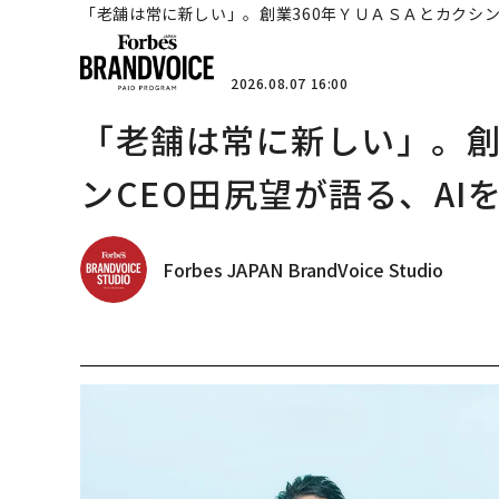
「老舗は常に新しい」。創業360年ＹＵＡＳＡとカクシン
2026.08.07 16:00
「老舗は常に新しい」。創
ンCEO田尻望が語る、AI
Forbes JAPAN BrandVoice Studio