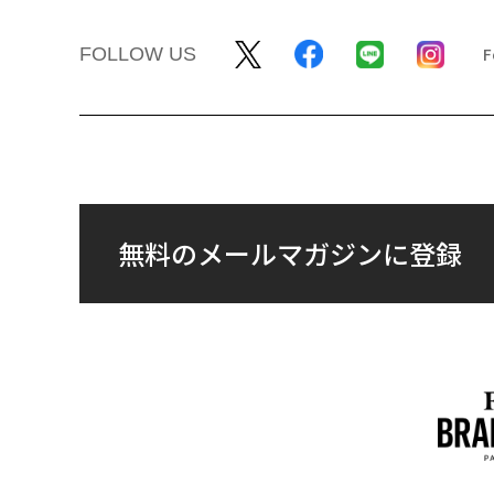
FOLLOW US
無料のメールマガジンに登録