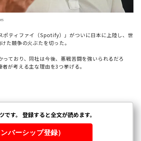
es
ティファイ（Spotify）」がついに日本に上陸し、世
向けた競争の火ぶたを切った。
かっており、同社は今後、悪戦苦闘を強いられるだろ
筆者が考える主な理由を3つ挙げる。