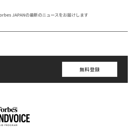
Forbes JAPANの最新のニュースをお届けします
無料登録