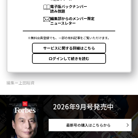
編集＝上田裕資
2026年9月号発売中
最新号の購入はこちらから