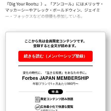
『Dig Your Roots』）。「アンコール」にはメリッサ・
マッカーシーやアレック・ボールドウィン、ジェイミ
ー・フォックスなどの俳優も参加している。