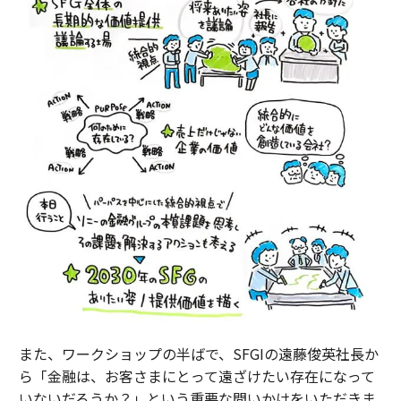
また、ワークショップの半ばで、SFGIの遠藤俊英社長か
ら「金融は、お客さまにとって遠ざけたい存在になって
いないだろうか？」という重要な問いかけをいただきま