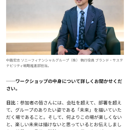
中路宏志 ソニーフィナンシャルグループ（株） 執行役員 ブランド・サステ
ナビリティ戦略推進部担当。
──ワークショップの中身について詳しくお聞かせくだ
さい。
日比
：参加者の皆さんには、会社を超えて、部署を超え
て、グループのありたい姿である「未来」を描いていた
だく場であること。そして、何よりこの場が楽しくない
と、楽しい未来は描けないと思っているとお伝えしまし