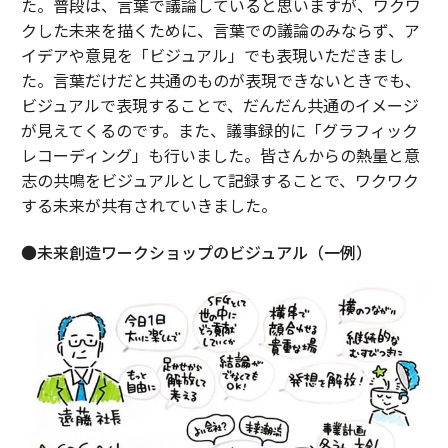
た。普段は、言葉で議論していると思いますが、ワクワ
クした未来を描くために、言葉での議論のみならず、ア
イデアや意見を「ビジュアル」でも表現いただきまし
た。言葉だけだと共通のものが表現できないときでも、
ビジュアルで表現することで、だんだん共通のイメージ
が見えてくるのです。また、議事録的に「グラフィック
レコーディング」も行いました。皆さんからの熱量と意
志の共鳴をビジュアルとして記録することで、ワクワク
する未来が共有されていきました。
●未来創造ワークショップのビジュアル（一例）