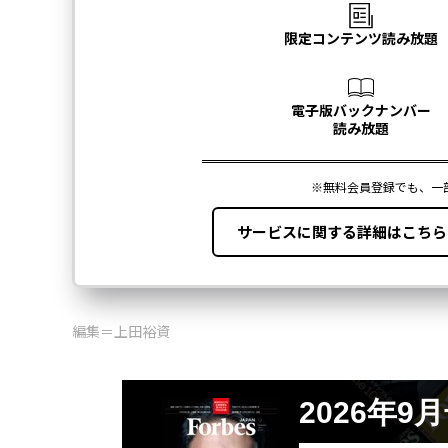
編集＝上田裕資
2026年9