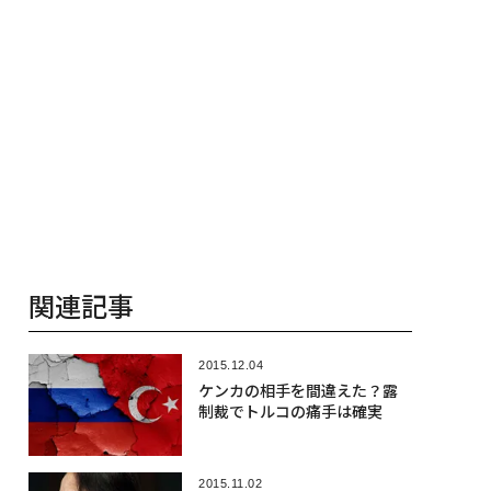
関連記事
2015.12.04
ケンカの相手を間違えた？露
制裁でトルコの痛手は確実
2015.11.02