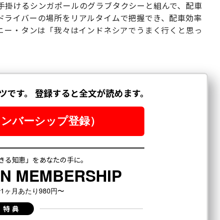
手掛けるシンガポールのグラブタクシーと組んで、配車
ドライバーの場所をリアルタイムで把握でき、配車効率
ソニー・タンは「我々はインドネシアでうまく行くと思っ