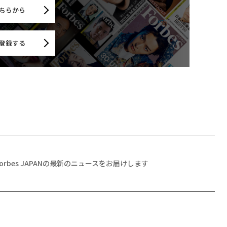
ちらから
登録する
Forbes JAPANの最新のニュースをお届けします