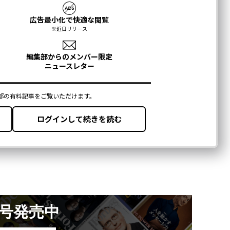
月号発売中