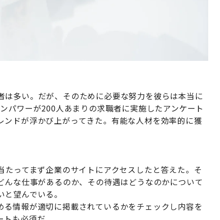
者は多い。だが、そのために必要な努力を彼らは本当に
ンパワーが200人あまりの求職者に実施したアンケート
レンドが浮かび上がってきた。有能な人材を効率的に獲
に当たってまず企業のサイトにアクセスしたと答えた。そ
、どんな仕事があるのか、その待遇はどうなのかについて
いと望んでいる。
める情報が適切に掲載されているかをチェックし内容を
ートも必須だ。