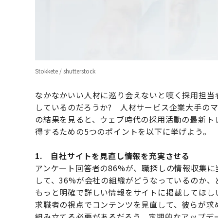
Stokkete / shutterstock
なかなかいい人材に巡り会えないと嘆く採用担当
しているのだろうか? 人材サービス企業大手のマ
の結果を見ると、ウェブ時代の採用活動の最新ト
得するための5つのポイントを以下に挙げよう。
1. 自社サイトを見直し情報を充実させる
アンケート回答者の86%が、職探しの情報収集
して、36%が会社の組織がどうなっているのか
もっと明確で詳しい情報をサイトに掲載してほし
求職者の視点でコンテンツを見直して、彼らが求
組み立てる必要があるだろう。定期的なアップデ