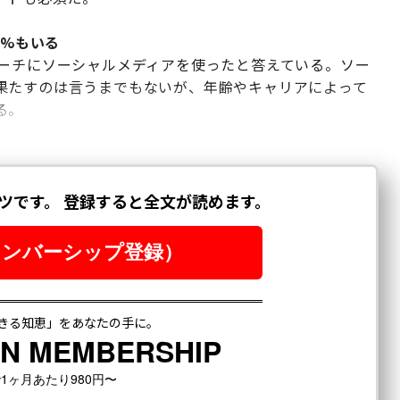
5%もいる
サーチにソーシャルメディアを使ったと答えている。ソー
果たすのは言うまでもないが、年齢やキャリアによって
る。