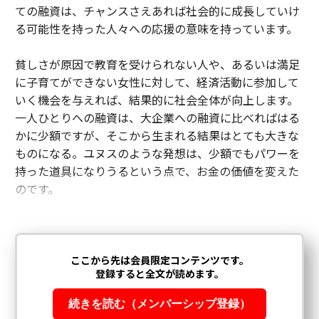
ての融資は、チャンスさえあれば社会的に成長していけ
る可能性を持った人々への応援の意味を持っています。
貧しさが原因で教育を受けられない人や、あるいは満足
に子育てができない女性に対して、経済活動に参加して
いく機会を与えれば、結果的に社会全体が向上します。
一人ひとりへの融資は、大企業への融資に比べればはる
かに少額ですが、そこから生まれる結果はとても大きな
ものになる。ユヌスのような発想は、少額でもパワーを
持った道具になりうるという点で、お金の価値を変えた
のです。