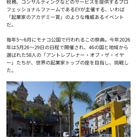
税務、コンサルティングなどのサービスを提供するプロ
フェッショナルファームであるEYが主催する、いわば
「起業家のアカデミー賞」のような権威あるイベント
だ。
毎年5〜6月にモナコ公国で行われるこの祭典。今年2026
年は5月26〜29日の日程で開催され、46の国と地域から
選ばれた58人の「アントレプレナー・オブ・ザ・イヤ
ー」たちが、世界の起業家トップの座を目指し、挑戦し
た。