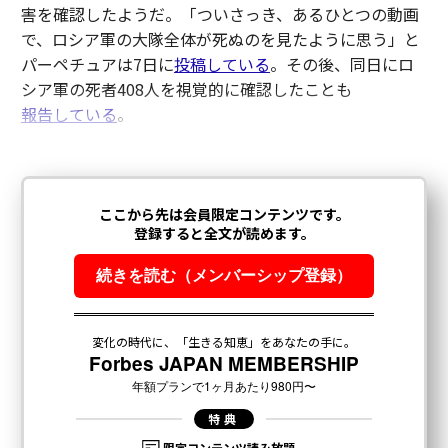
害を確認したようだ。「ついさっき、あるひとつの動画
で、ロシア軍の大隊全体が死ぬのを見たように思う」と
パーペチュアは7日に
投稿している
。その後、同日にロ
シア軍の死者408人を視覚的に確認したことも
報告している
。