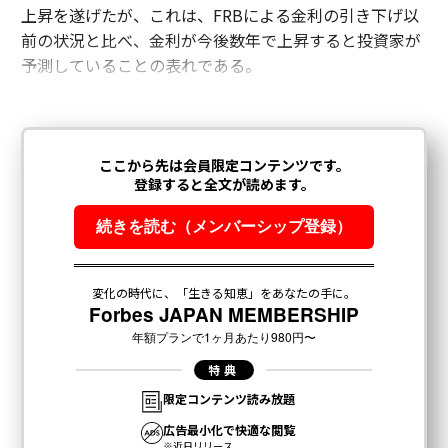
上昇を遂げたが、これは、FRBによる金利の引き下げ以
前の状況と比べ、金利が今後数年で上昇すると投資家が
予測していることの表れである。