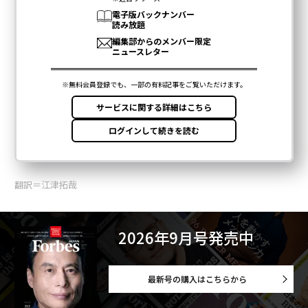
翻訳＝江津拓哉
2026年9月号発売中
最新号の購入はこちらから