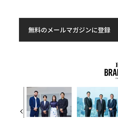
無料のメールマガジンに登録