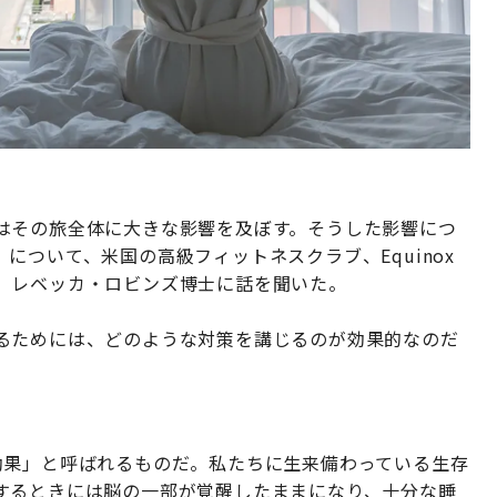
はその旅全体に大きな影響を及ぼす。そうした影響につ
について、米国の高級フィットネスクラブ、Equinox
、レベッカ・ロビンズ博士に話を聞いた。
るためには、どのような対策を講じるのが効果的なのだ
効果」と呼ばれるものだ。私たちに生来備わっている生存
するときには脳の一部が覚醒したままになり、十分な睡