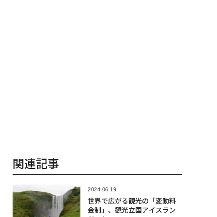
関連記事
2024.06.19
世界で広がる観光の「変動料
金制」、観光立国アイスラン