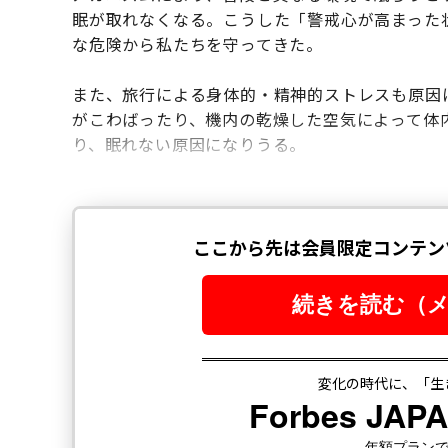
眠が取れなくなる。こうした「警戒心が高まった
な危険から私たちを守ってきた。
また、旅行による身体的・精神的ストレスも原因
がこわばったり、機内の乾燥した空気によって体
り、眠れない原因になりうる。