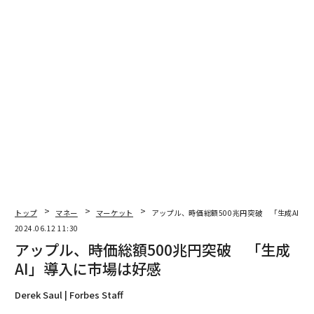
トップ
マネー
マーケット
アップル、時価総額500兆円突破 「生成AI」
2024.06.12 11:30
アップル、時価総額500兆円突破 「生成
AI」導入に市場は好感
Derek Saul | Forbes Staff