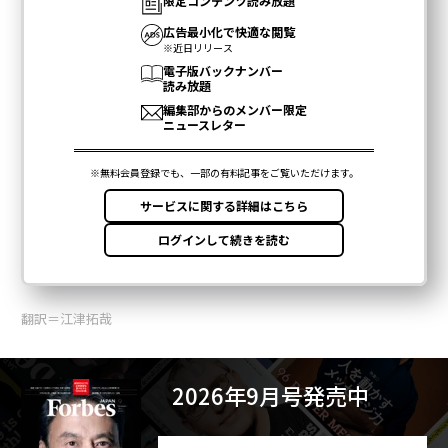
翻訳＝江津拓哉
2026年9月号発売中