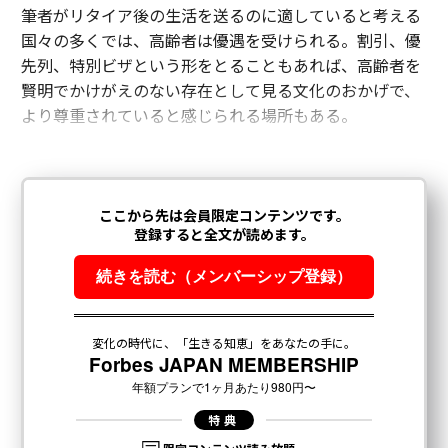
筆者がリタイア後の生活を送るのに適していると考える
国々の多くでは、高齢者は優遇を受けられる。割引、優
先列、特別ビザという形をとることもあれば、高齢者を
賢明でかけがえのない存在として見る文化のおかげで、
より尊重されていると感じられる場所もある。